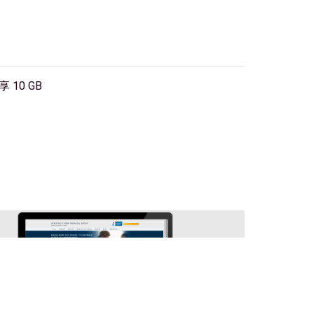
10 GB