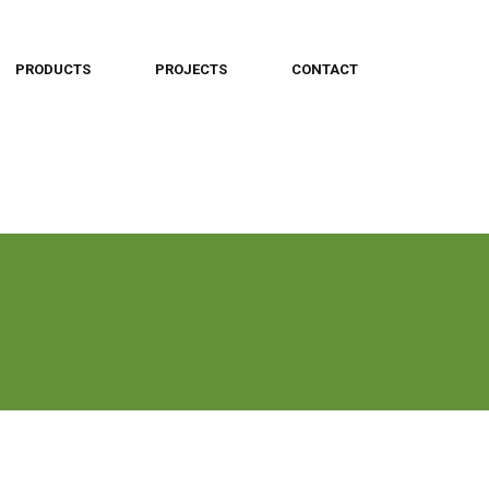
PRODUCTS
PROJECTS
CONTACT